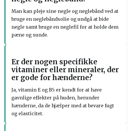
Man kan pleje sine negle og neglebånd ved at
bruge en neglebåndsolie og undgå at bide
negle samt bruge en neglefil for at holde dem
pæne og sunde.
Er der nogen specifikke
vitaminer eller mineraler, der
er gode for hænderne?
Ja, vitamin E og B5 er kendt for at have
gavnlige effekter på huden, herunder
hænderne, da de hjælper med at bevare fugt
og elasticitet.