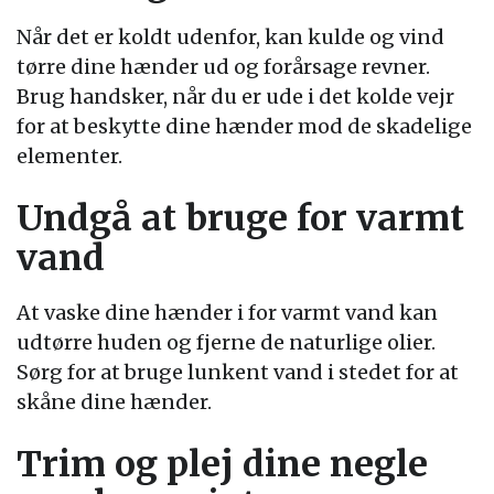
Når det er koldt udenfor, kan kulde og vind
tørre dine hænder ud og forårsage revner.
Brug handsker, når du er ude i det kolde vejr
for at beskytte dine hænder mod de skadelige
elementer.
Undgå at bruge for varmt
vand
At vaske dine hænder i for varmt vand kan
udtørre huden og fjerne de naturlige olier.
Sørg for at bruge lunkent vand i stedet for at
skåne dine hænder.
Trim og plej dine negle