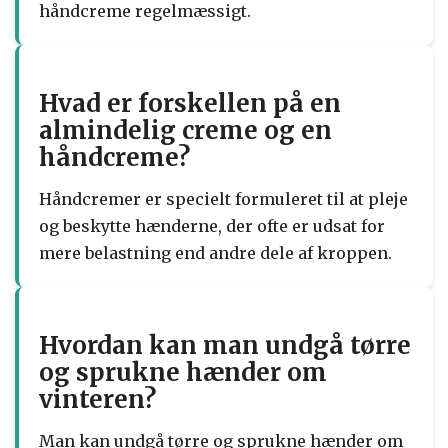
håndcreme regelmæssigt.
Hvad er forskellen på en
almindelig creme og en
håndcreme?
Håndcremer er specielt formuleret til at pleje
og beskytte hænderne, der ofte er udsat for
mere belastning end andre dele af kroppen.
Hvordan kan man undgå tørre
og sprukne hænder om
vinteren?
Man kan undgå tørre og sprukne hænder om