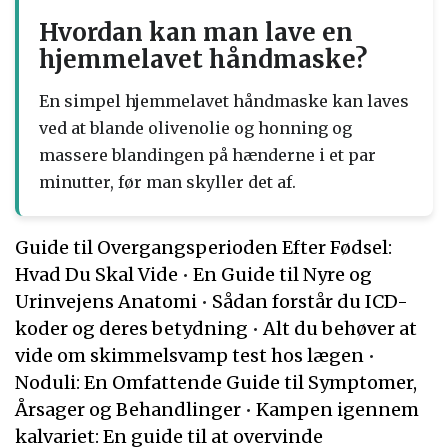
Hvordan kan man lave en
hjemmelavet håndmaske?
En simpel hjemmelavet håndmaske kan laves
ved at blande olivenolie og honning og
massere blandingen på hænderne i et par
minutter, før man skyller det af.
Guide til Overgangsperioden Efter Fødsel:
Hvad Du Skal Vide
•
En Guide til Nyre og
Urinvejens Anatomi
•
Sådan forstår du ICD-
koder og deres betydning
•
Alt du behøver at
vide om skimmelsvamp test hos lægen
•
Noduli: En Omfattende Guide til Symptomer,
Årsager og Behandlinger
•
Kampen igennem
kalvariet: En guide til at overvinde