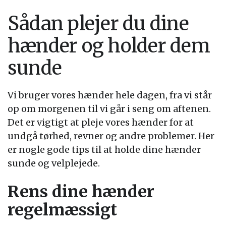
Sådan plejer du dine
hænder og holder dem
sunde
Vi bruger vores hænder hele dagen, fra vi står
op om morgenen til vi går i seng om aftenen.
Det er vigtigt at pleje vores hænder for at
undgå tørhed, revner og andre problemer. Her
er nogle gode tips til at holde dine hænder
sunde og velplejede.
Rens dine hænder
regelmæssigt