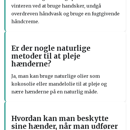
vinteren ved at bruge handsker, undgå
overdreven håndvask og bruge en fugtgivende
håndcreme.
Er der nogle naturlige
metoder til at pleje
hænderne?
Ja, man kan bruge naturlige olier som
kokosolie eller mandelolie til at pleje og
nære hænderne på en naturlig måde.
Hvordan kan man beskytte
sine hænder, når man udfører