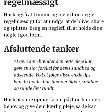
regelmæssigt
Husk også at trimme og pleje dine negle
regelmæssigt for at undgå, at de bliver skøre
og splittes. Brug en neglefil til at holde dine
negle i god form.
Afsluttende tanker
At give dine hænder den rette pleje kan
gøre en stor forskel for deres sundhed og
udseende. Ved at følge disse enkle tips
kan du holde dine hænder bløde, smidige
og sunde året rundt.
Husk at være opmærksom på dine hænders
behov og give dem kærlig pleje, så de kan