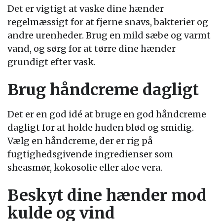
Det er vigtigt at vaske dine hænder
regelmæssigt for at fjerne snavs, bakterier og
andre urenheder. Brug en mild sæbe og varmt
vand, og sørg for at tørre dine hænder
grundigt efter vask.
Brug håndcreme dagligt
Det er en god idé at bruge en god håndcreme
dagligt for at holde huden blød og smidig.
Vælg en håndcreme, der er rig på
fugtighedsgivende ingredienser som
sheasmør, kokosolie eller aloe vera.
Beskyt dine hænder mod
kulde og vind