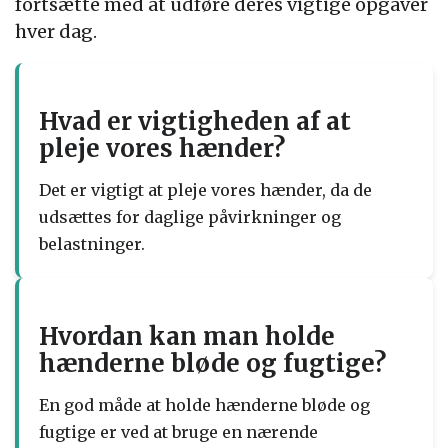
fortsætte med at udføre deres vigtige opgaver
hver dag.
Hvad er vigtigheden af at
pleje vores hænder?
Det er vigtigt at pleje vores hænder, da de
udsættes for daglige påvirkninger og
belastninger.
Hvordan kan man holde
hænderne bløde og fugtige?
En god måde at holde hænderne bløde og
fugtige er ved at bruge en nærende