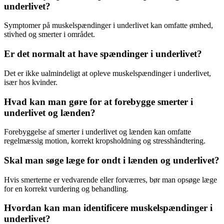
underlivet?
Symptomer på muskelspændinger i underlivet kan omfatte ømhed,
stivhed og smerter i området.
Er det normalt at have spændinger i underlivet?
Det er ikke ualmindeligt at opleve muskelspændinger i underlivet,
især hos kvinder.
Hvad kan man gøre for at forebygge smerter i
underlivet og lænden?
Forebyggelse af smerter i underlivet og lænden kan omfatte
regelmæssig motion, korrekt kropsholdning og stresshåndtering.
Skal man søge læge for ondt i lænden og underlivet?
Hvis smerterne er vedvarende eller forværres, bør man opsøge læge
for en korrekt vurdering og behandling.
Hvordan kan man identificere muskelspændinger i
underlivet?