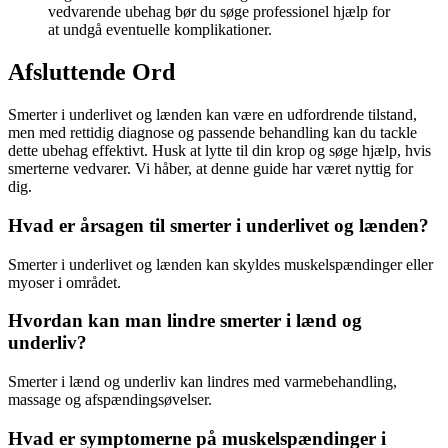
vedvarende ubehag bør du søge professionel hjælp for
at undgå eventuelle komplikationer.
Afsluttende Ord
Smerter i underlivet og lænden kan være en udfordrende tilstand,
men med rettidig diagnose og passende behandling kan du tackle
dette ubehag effektivt. Husk at lytte til din krop og søge hjælp, hvis
smerterne vedvarer. Vi håber, at denne guide har været nyttig for
dig.
Hvad er årsagen til smerter i underlivet og lænden?
Smerter i underlivet og lænden kan skyldes muskelspændinger eller
myoser i området.
Hvordan kan man lindre smerter i lænd og
underliv?
Smerter i lænd og underliv kan lindres med varmebehandling,
massage og afspændingsøvelser.
Hvad er symptomerne på muskelspændinger i