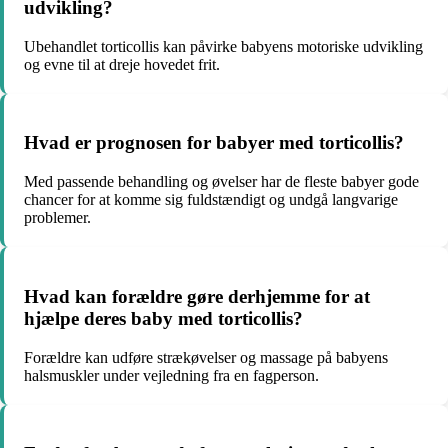
udvikling?
Ubehandlet torticollis kan påvirke babyens motoriske udvikling
og evne til at dreje hovedet frit.
Hvad er prognosen for babyer med torticollis?
Med passende behandling og øvelser har de fleste babyer gode
chancer for at komme sig fuldstændigt og undgå langvarige
problemer.
Hvad kan forældre gøre derhjemme for at
hjælpe deres baby med torticollis?
Forældre kan udføre strækøvelser og massage på babyens
halsmuskler under vejledning fra en fagperson.