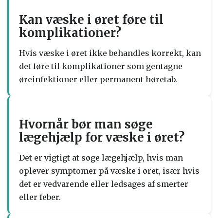
Kan væske i øret føre til
komplikationer?
Hvis væske i øret ikke behandles korrekt, kan
det føre til komplikationer som gentagne
øreinfektioner eller permanent høretab.
Hvornår bør man søge
lægehjælp for væske i øret?
Det er vigtigt at søge lægehjælp, hvis man
oplever symptomer på væske i øret, især hvis
det er vedvarende eller ledsages af smerter
eller feber.