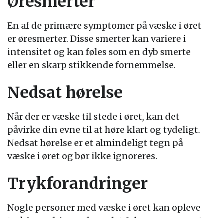
Øresmerter
En af de primære symptomer på væske i øret
er øresmerter. Disse smerter kan variere i
intensitet og kan føles som en dyb smerte
eller en skarp stikkende fornemmelse.
Nedsat hørelse
Når der er væske til stede i øret, kan det
påvirke din evne til at høre klart og tydeligt.
Nedsat hørelse er et almindeligt tegn på
væske i øret og bør ikke ignoreres.
Trykforandringer
Nogle personer med væske i øret kan opleve