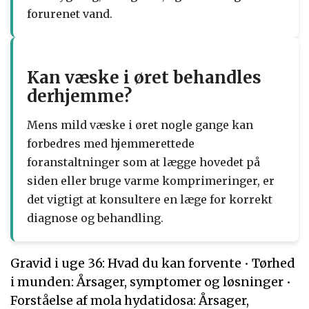
forurenet vand.
Kan væske i øret behandles
derhjemme?
Mens mild væske i øret nogle gange kan
forbedres med hjemmerettede
foranstaltninger som at lægge hovedet på
siden eller bruge varme komprimeringer, er
det vigtigt at konsultere en læge for korrekt
diagnose og behandling.
Gravid i uge 36: Hvad du kan forvente
•
Tørhed
i munden: Årsager, symptomer og løsninger
•
Forståelse af mola hydatidosa: Årsager,