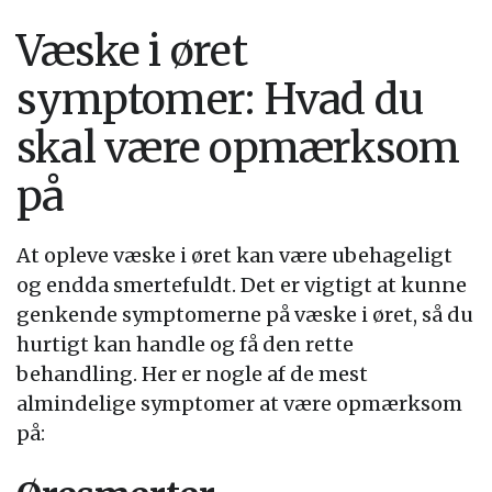
Væske i øret
symptomer: Hvad du
skal være opmærksom
på
At opleve væske i øret kan være ubehageligt
og endda smertefuldt. Det er vigtigt at kunne
genkende symptomerne på væske i øret, så du
hurtigt kan handle og få den rette
behandling. Her er nogle af de mest
almindelige symptomer at være opmærksom
på: