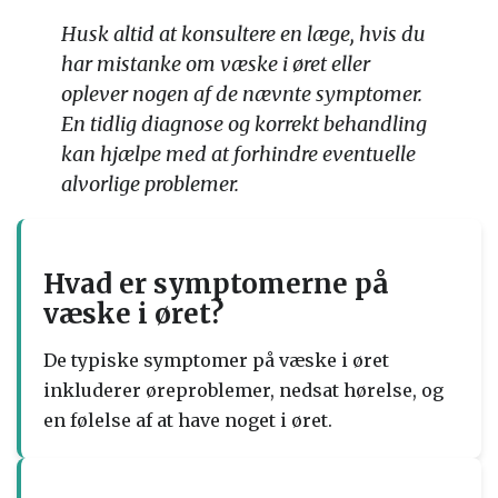
Husk altid at konsultere en læge, hvis du
har mistanke om væske i øret eller
oplever nogen af de nævnte symptomer.
En tidlig diagnose og korrekt behandling
kan hjælpe med at forhindre eventuelle
alvorlige problemer.
Hvad er symptomerne på
væske i øret?
De typiske symptomer på væske i øret
inkluderer øreproblemer, nedsat hørelse, og
en følelse af at have noget i øret.