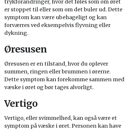
trykforandringer, hvor det føles som om øret
er stoppet til eller som om det buler ud. Dette
symptom kan være ubehageligt og kan
forværres ved eksempelvis flyvning eller
dykning.
Øresusen
Øresusen er en tilstand, hvor du oplever
summen, ringen eller brummen i ørerne.
Dette symptom kan forekomme sammen med
væske i øret og bør tages alvorligt.
Vertigo
Vertigo, eller svimmelhed, kan også være et
symptom på væske i øret. Personen kan have