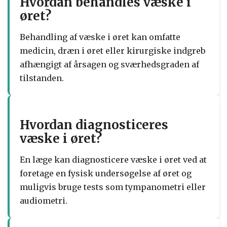
Hvordan behandles væske i
øret?
Behandling af væske i øret kan omfatte
medicin, dræn i øret eller kirurgiske indgreb
afhængigt af årsagen og sværhedsgraden af
tilstanden.
Hvordan diagnosticeres
væske i øret?
En læge kan diagnosticere væske i øret ved at
foretage en fysisk undersøgelse af øret og
muligvis bruge tests som tympanometri eller
audiometri.