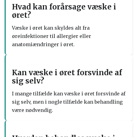
Hvad kan forårsage væske i
øret?
Væske i øret kan skyldes alt fra
øreinfektioner til allergier eller
anatomiændringer i øret.
Kan væske i øret forsvinde af
sig selv?
I mange tilfælde kan væske i øret forsvinde af
sig selv, men i nogle tilfælde kan behandling
være nødvendig.