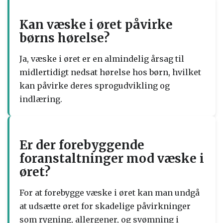
Kan væske i øret påvirke
børns hørelse?
Ja, væske i øret er en almindelig årsag til
midlertidigt nedsat hørelse hos børn, hvilket
kan påvirke deres sprogudvikling og
indlæring.
Er der forebyggende
foranstaltninger mod væske i
øret?
For at forebygge væske i øret kan man undgå
at udsætte øret for skadelige påvirkninger
som rygning, allergener, og svømning i