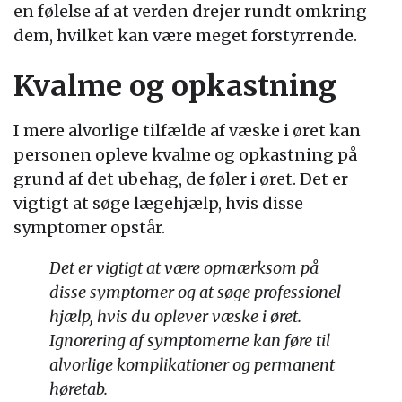
en følelse af at verden drejer rundt omkring
dem, hvilket kan være meget forstyrrende.
Kvalme og opkastning
I mere alvorlige tilfælde af væske i øret kan
personen opleve kvalme og opkastning på
grund af det ubehag, de føler i øret. Det er
vigtigt at søge lægehjælp, hvis disse
symptomer opstår.
Det er vigtigt at være opmærksom på
disse symptomer og at søge professionel
hjælp, hvis du oplever væske i øret.
Ignorering af symptomerne kan føre til
alvorlige komplikationer og permanent
høretab.