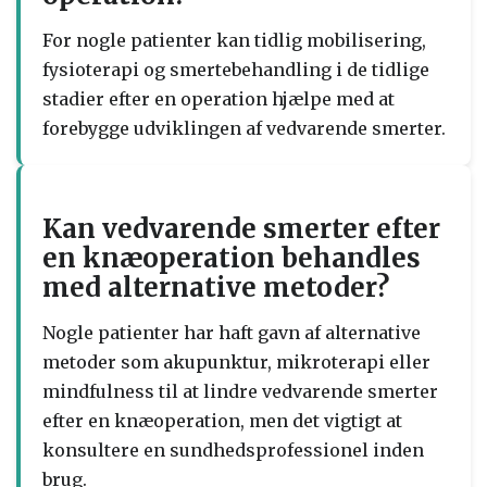
For nogle patienter kan tidlig mobilisering,
fysioterapi og smertebehandling i de tidlige
stadier efter en operation hjælpe med at
forebygge udviklingen af vedvarende smerter.
Kan vedvarende smerter efter
en knæoperation behandles
med alternative metoder?
Nogle patienter har haft gavn af alternative
metoder som akupunktur, mikroterapi eller
mindfulness til at lindre vedvarende smerter
efter en knæoperation, men det vigtigt at
konsultere en sundhedsprofessionel inden
brug.