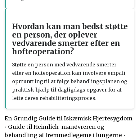
Hvordan kan man bedst støtte
en person, der oplever
vedvarende smerter efter en
hofteoperation?
Støtte en person med vedvarende smerter
efter en hofteoperation kan involvere empati,
opmuntring til at følge behandlingsplanen og
praktisk hjælp til dagligdags opgaver for at
lette deres rehabiliteringsproces.
En Grundig Guide til Iskæmisk Hjertesygdom
•
Guide til Heimlich-manøvreren og
behandling af fremmedlegeme i lungerne
•