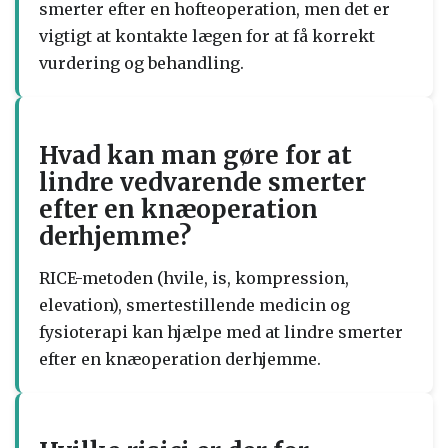
smerter efter en hofteoperation, men det er
vigtigt at kontakte lægen for at få korrekt
vurdering og behandling.
Hvad kan man gøre for at
lindre vedvarende smerter
efter en knæoperation
derhjemme?
RICE-metoden (hvile, is, kompression,
elevation), smertestillende medicin og
fysioterapi kan hjælpe med at lindre smerter
efter en knæoperation derhjemme.