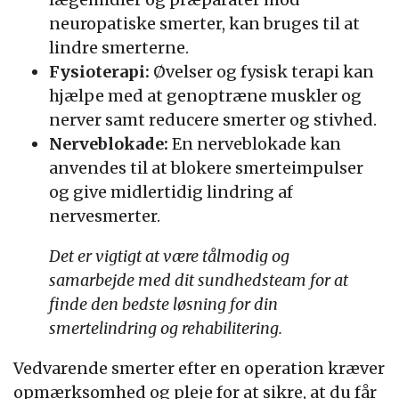
neuropatiske smerter, kan bruges til at
lindre smerterne.
Fysioterapi:
Øvelser og fysisk terapi kan
hjælpe med at genoptræne muskler og
nerver samt reducere smerter og stivhed.
Nerveblokade:
En nerveblokade kan
anvendes til at blokere smerteimpulser
og give midlertidig lindring af
nervesmerter.
Det er vigtigt at være tålmodig og
samarbejde med dit sundhedsteam for at
finde den bedste løsning for din
smertelindring og rehabilitering.
Vedvarende smerter efter en operation kræver
opmærksomhed og pleje for at sikre, at du får