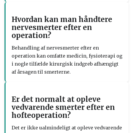
Hvordan kan man håndtere
nervesmerter efter en
operation?
Behandling af nervesmerter efter en
operation kan omfatte medicin, fysioterapi og
i nogle tilfælde kirurgisk indgreb afhængigt
af årsagen til smerterne.
Er det normalt at opleve
vedvarende smerter efter en
hofteoperation?
Det er ikke ualmindeligt at opleve vedvarende