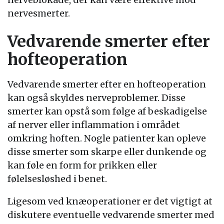
nervesmerter.
Vedvarende smerter efter
hofteoperation
Vedvarende smerter efter en hofteoperation
kan også skyldes nerveproblemer. Disse
smerter kan opstå som følge af beskadigelse
af nerver eller inflammation i området
omkring hoften. Nogle patienter kan opleve
disse smerter som skarpe eller dunkende og
kan føle en form for prikken eller
følelsesløshed i benet.
Ligesom ved knæoperationer er det vigtigt at
diskutere eventuelle vedvarende smerter med