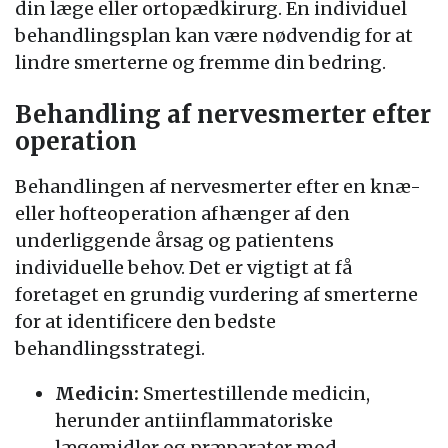
din læge eller ortopædkirurg. En individuel
behandlingsplan kan være nødvendig for at
lindre smerterne og fremme din bedring.
Behandling af nervesmerter efter
operation
Behandlingen af nervesmerter efter en knæ-
eller hofteoperation afhænger af den
underliggende årsag og patientens
individuelle behov. Det er vigtigt at få
foretaget en grundig vurdering af smerterne
for at identificere den bedste
behandlingsstrategi.
Medicin:
Smertestillende medicin,
herunder antiinflammatoriske
lægemidler og præparater mod