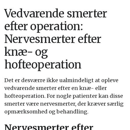
Vedvarende smerter
efter operation:
Nervesmerter efter
knæ- og
hofteoperation
Det er desværre ikke ualmindeligt at opleve
vedvarende smerter efter en knæ- eller
hofteoperation. For nogle patienter kan disse
smerter være nervesmerter, der kræver særlig
opmærksomhed og behandling.
Nervesmerter efter