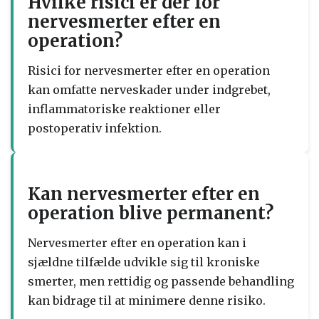
Hvilke risici er der for
nervesmerter efter en
operation?
Risici for nervesmerter efter en operation
kan omfatte nerveskader under indgrebet,
inflammatoriske reaktioner eller
postoperativ infektion.
Kan nervesmerter efter en
operation blive permanent?
Nervesmerter efter en operation kan i
sjældne tilfælde udvikle sig til kroniske
smerter, men rettidig og passende behandling
kan bidrage til at minimere denne risiko.