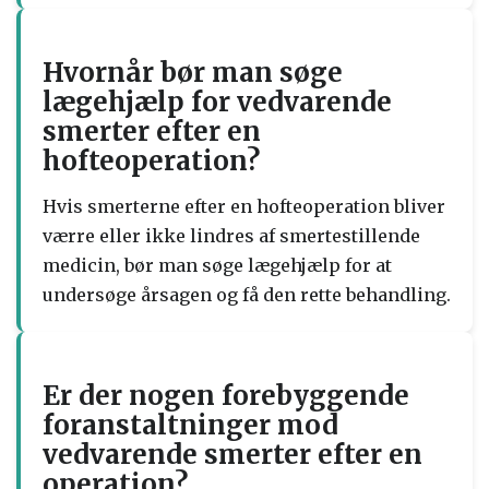
Hvornår bør man søge
lægehjælp for vedvarende
smerter efter en
hofteoperation?
Hvis smerterne efter en hofteoperation bliver
værre eller ikke lindres af smertestillende
medicin, bør man søge lægehjælp for at
undersøge årsagen og få den rette behandling.
Er der nogen forebyggende
foranstaltninger mod
vedvarende smerter efter en
operation?