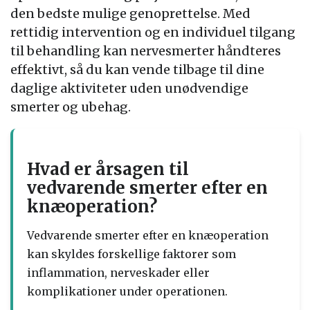
den bedste mulige genoprettelse. Med
rettidig intervention og en individuel tilgang
til behandling kan nervesmerter håndteres
effektivt, så du kan vende tilbage til dine
daglige aktiviteter uden unødvendige
smerter og ubehag.
Hvad er årsagen til
vedvarende smerter efter en
knæoperation?
Vedvarende smerter efter en knæoperation
kan skyldes forskellige faktorer som
inflammation, nerveskader eller
komplikationer under operationen.